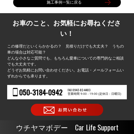
施工事例一覧に戻る
お車のこと、お気軽にお尋ねくださ
い！
この修理だといくらかかるの？ 見積りだけでも大丈夫？ うちの
車の場合は対応可能？
どんな小さなご質問でも、もちろん愛車についての専門的なご相談
でも大丈夫です。
どうぞお気軽にお問い合わせください。お電話・メールフォームい
ずれからでも承ります。
050-3184-0942
FAX 0942-82-4483
営業時間 9:00 - 19:00 (定休日：日曜日)
Car Life Support
ウチヤマボデー