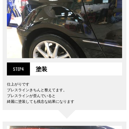
塗装
STEP4
仕上がりです
プレスラインきちんと整えてます。
プレスラインが歪んでいると
綺麗に塗装しても残念な結果になります