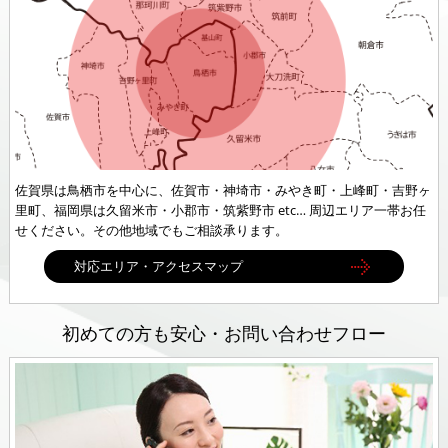
佐賀県は鳥栖市を中心に、佐賀市・神埼市・みやき町・上峰町・吉野ヶ
里町、福岡県は久留米市・小郡市・筑紫野市 etc… 周辺エリア一帯お任
せください。その他地域でもご相談承ります。
対応エリア・アクセスマップ
初めての方も安心・お問い合わせフロー