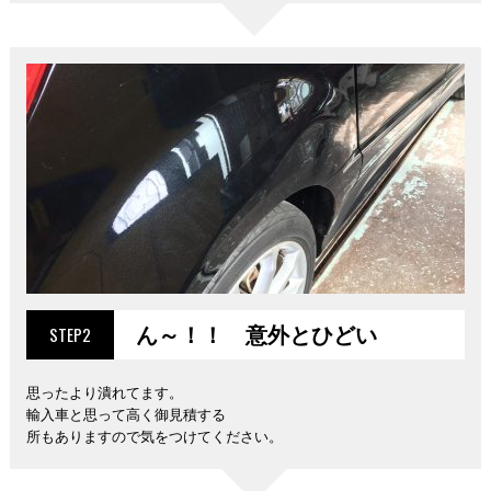
ん～！！ 意外とひどい
STEP2
思ったより潰れてます。
輸入車と思って高く御見積する
所もありますので気をつけてください。