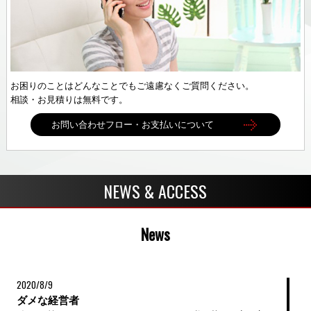
お困りのことはどんなことでもご遠慮なくご質問ください。
相談・お見積りは無料です。
お問い合わせフロー・お支払いについて
NEWS & ACCESS
News
2020/8/9
ダメな経営者