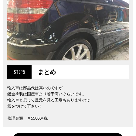
まとめ
STEP5
輸入車は部品代は高いのですが
鈑金塗装は国産車より若干高いぐらいです。
輸入車と思って足元を見る工場もありますので
気をつけて下さい！
修理金額 ￥55000+税