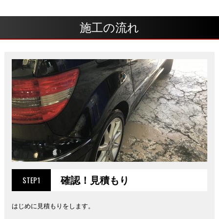
施工の流れ
確認！見積もり
STEP1
はじめに見積もりをします。