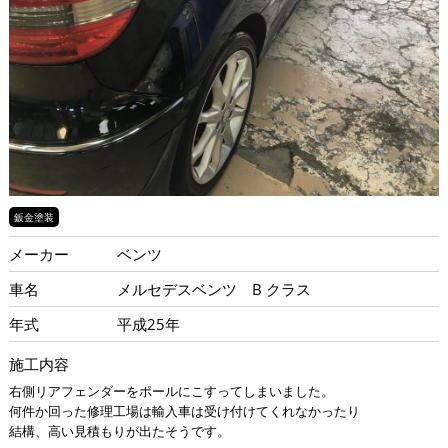
鈑金塗装
メーカー
ベンツ
車名
メルセデスベンツ B クラス
年式
平成25年
施工内容
右側リアフェンダーをポールにこすってしまいました。
何件か回った修理工場は輸入車は受け付けてくれなかったり
結構、高い見積もりが出たそうです。