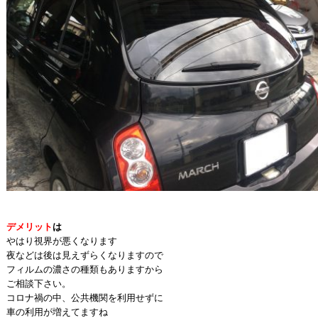
デメリット
は
やはり視界が悪くなります
夜などは後は見えずらくなりますので
フィルムの濃さの種類もありますから
ご相談下さい。
コロナ禍の中、公共機関を利用せずに
車の利用が増えてますね