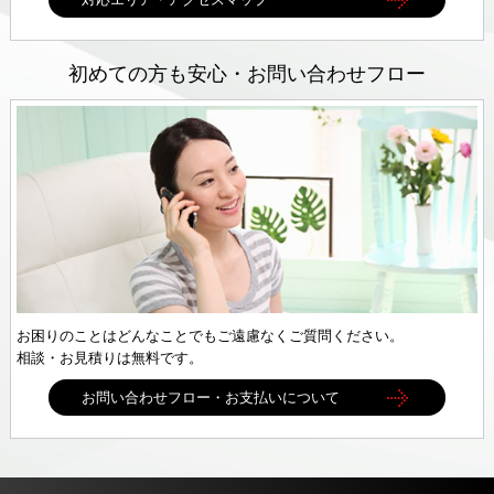
初めての方も安心・お問い合わせフロー
お困りのことはどんなことでもご遠慮なくご質問ください。
相談・お見積りは無料です。
お問い合わせフロー・お支払いについて