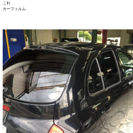
これ
カーフィルム