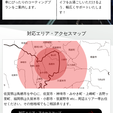
⾞にぴったりのコーティングプ
イフをお過ごしいただけるよ
ランをご案内します。
う、幅広くサポートいたしま
す！
対応エリア・アクセスマップ
佐賀県は鳥栖市を中心に、佐賀市・神埼市・みやき町・上峰町・吉野ヶ
里町、福岡県は久留米市・小郡市・筑紫野市 etc… 周辺エリア一帯お任
せください。その他地域でもご相談承ります。
対応エリア・アクセスマップ