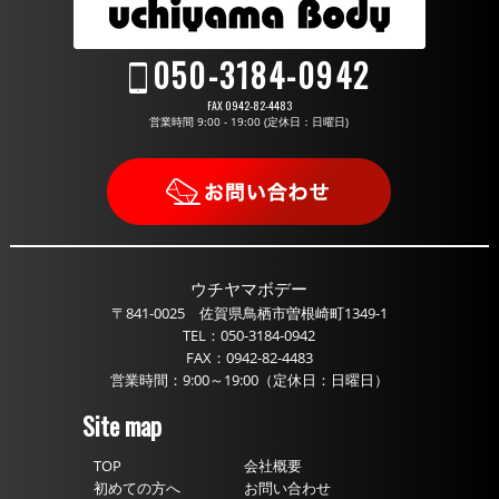
050-3184-0942
FAX 0942-82-4483
営業時間 9:00 - 19:00 (定休日：日曜日)
ウチヤマボデー
〒841-0025 佐賀県鳥栖市曽根崎町1349-1
TEL：
050-3184-0942
FAX：0942-82-4483
営業時間：9:00～19:00（定休日：日曜日）
Site map
TOP
会社概要
初めての方へ
お問い合わせ